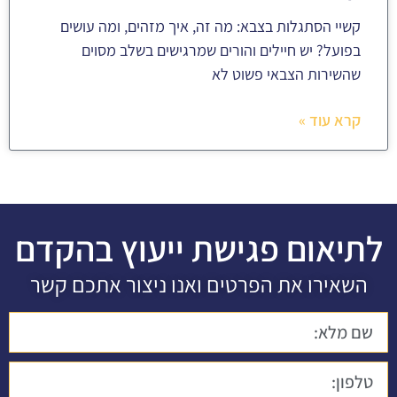
קשיי הסתגלות בצבא: מה זה, איך מזהים, ומה עושים
בפועל? יש חיילים והורים שמרגישים בשלב מסוים
שהשירות הצבאי פשוט לא
קרא עוד »
לתיאום פגישת ייעוץ בהקדם
השאירו את הפרטים ואנו ניצור אתכם קשר