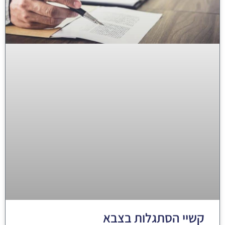
קשיי הסתגלות בצבא