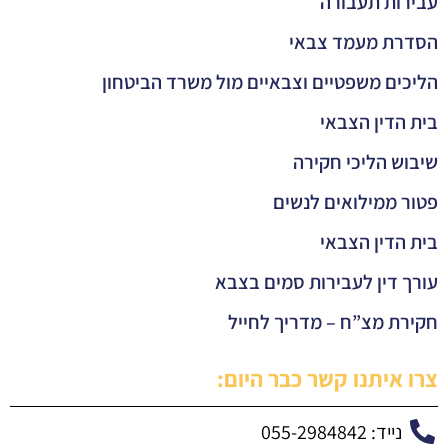
עבירות תעבורה
הסדרת מעמד צבאי
הליכים משפטיים וצבאיים מול משרד הביטחון
בית הדין הצבאי
שיבוש הליכי חקירה
פטור ממילואים לנשים
בית הדין הצבאי
עורך דין לעבירות סמים בצבא
חקירת מצ”ח – מדריך לחייל
צרו איתנו קשר כבר היום:
נייד: 055-2984842