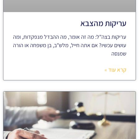
עריקות מהצבא
עריקות בצה"ל: מה זה אומר, מה ההבדל מנפקדות, ומה
עושים עכשיו? אם אתה חייל, מלש"ב, בן משפחה או הורה
שמנסה
קרא עוד »