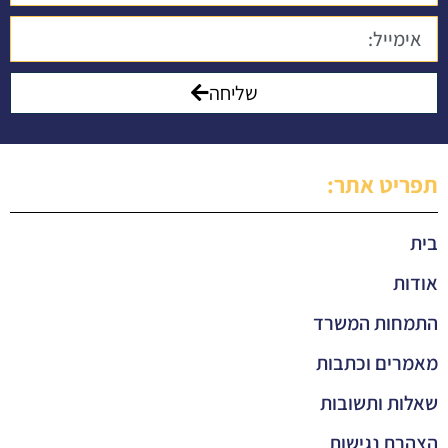
שליחה
תפריט אתר:
בית
אודות
התמחות המשרד
מאמרים וכתבות
שאלות ותשובות
הצהרת נגישות