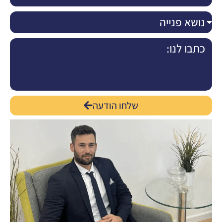
שלחו הודעה