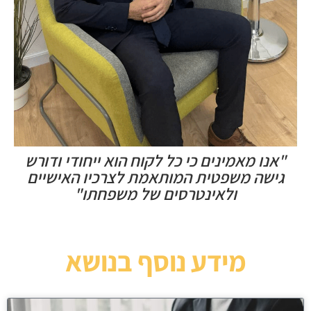
"אנו מאמינים כי כל לקוח הוא ייחודי ודורש
גישה משפטית המותאמת לצרכיו האישיים
ולאינטרסים של משפחתו"
מידע נוסף בנושא