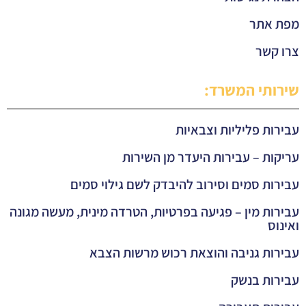
מפת אתר
צרו קשר
שירותי המשרד:
עבירות פליליות וצבאיות
עריקות – עבירות היעדר מן השירות
עבירות סמים וסירוב להיבדק לשם גילוי סמים
עבירות מין – פגיעה בפרטיות, הטרדה מינית, מעשה מגונה
ואינוס
עבירות גניבה והוצאת רכוש מרשות הצבא
עבירות בנשק