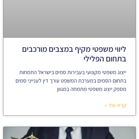
ליווי משפטי מקיף במצבים מורכבים
בתחום הפלילי
ייצוג משפטי מקצועי בעבירות סמים בישראל התמחות
בתחום הסמים במערכת המשפט עורך דין לענייני סמים
מספק ייצוג משפטי מתמחה במגוון
קרא עוד »