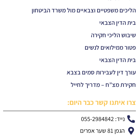
הליכים משפטיים וצבאיים מול משרד הביטחון
בית הדין הצבאי
שיבוש הליכי חקירה
פטור ממילואים לנשים
בית הדין הצבאי
עורך דין לעבירות סמים בצבא
חקירת מצ”ח – מדריך לחייל
צרו איתנו קשר כבר היום:
נייד: 055-2984842
הגפן 81 שער אפרים