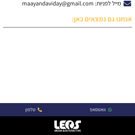
מייל לפניות:
maayandaviday@gmail.com
אנחנו גם נמצאים כאן:
וואטסאפ
טלפון