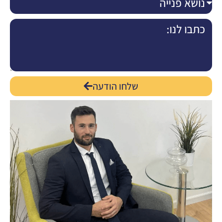
שלחו הודעה