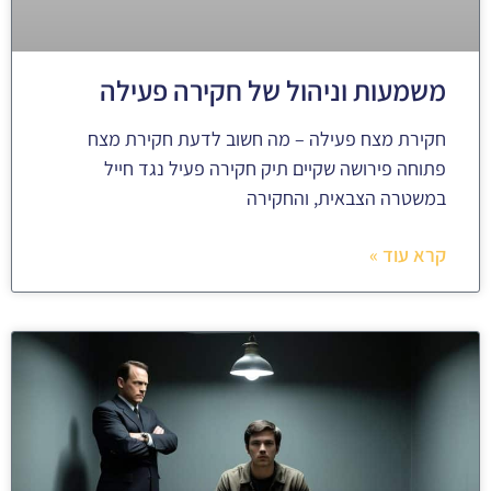
משמעות וניהול של חקירה פעילה
חקירת מצח פעילה – מה חשוב לדעת חקירת מצח
פתוחה פירושה שקיים תיק חקירה פעיל נגד חייל
במשטרה הצבאית, והחקירה
קרא עוד »