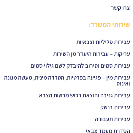
צרו קשר
שירותי המשרד:
עבירות פליליות וצבאיות
עריקות – עבירות היעדר מן השירות
עבירות סמים וסירוב להיבדק לשם גילוי סמים
עבירות מין – פגיעה בפרטיות, הטרדה מינית, מעשה מגונה
ואינוס
עבירות גניבה והוצאת רכוש מרשות הצבא
עבירות בנשק
עבירות תעבורה
הסדרת מעמד צבאי