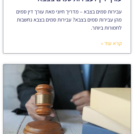
עבירות סמים בצבא – מדריך חיוני מאת עורך דין סמים
מהן עבירות סמים בצבא? עבירות סמים בצבא נחשבות
לחמורות ביותר.
קרא עוד »