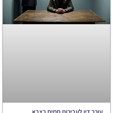
עורך דין לעבירות סמים בצבא