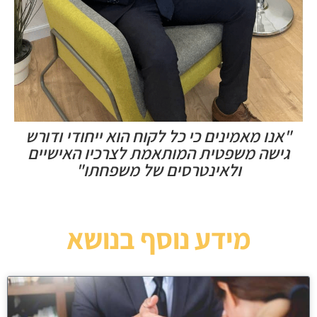
"אנו מאמינים כי כל לקוח הוא ייחודי ודורש
גישה משפטית המותאמת לצרכיו האישיים
ולאינטרסים של משפחתו"
מידע נוסף בנושא