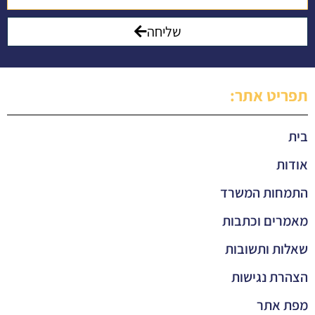
שליחה
תפריט אתר:
בית
אודות
התמחות המשרד
מאמרים וכתבות
שאלות ותשובות
הצהרת נגישות
מפת אתר