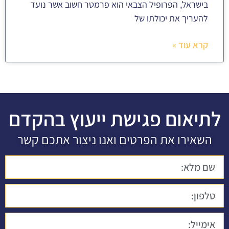
בישראל, הפרופיל הצבאי הוא פרמטר חשוב אשר נועד
להעריך את יכולתו של
קרא עוד »
לתיאום פגישת ייעוץ בהקדם
השאירו את הפרטים ואנו ניצור אתכם קשר