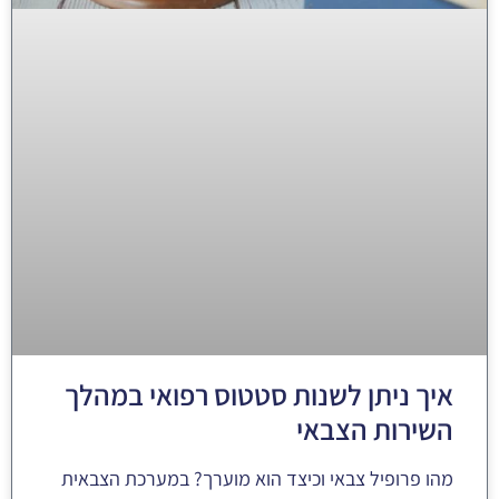
איך ניתן לשנות סטטוס רפואי במהלך
השירות הצבאי
מהו פרופיל צבאי וכיצד הוא מוערך? במערכת הצבאית