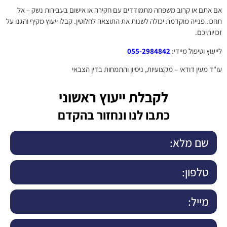
אם אתם או קרוב משפחה מתמודדים עם חקירה או אישום בעבירות נשק – אל
תחכו. פנייה מוקדמת יכולה לשנות את התוצאה לחלוטין. קבלו ייעוץ מקיף והגנו על
זכויותיכם.
לייעוץ וטיפול מיידי:
055-2984842
עו"ד מעין דודאי – מקצועיות, ניסיון והתמחות בדין הצבאי
לקבלת ייעוץ ראשוני
כתבו לנו ונחזור בהקדם