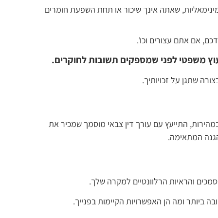
ימאליות, שאתה אינך שיכור או תחת השפעת חומרים
ם, אם אתם עצורים וכו'.
וץ משפטי לפני שמספקים תשובות לחוקרים.
ורה שתגן על זכויותיך.
מהירות, התייעץ עם עורך דין צבאי מוסמך שמכיר את
הגנה המתאימה.
סמכים והראיות הרלוונטיים למקרה שלך.
בה ביותר ומה הן האפשרויות הקיימות בפנייך.