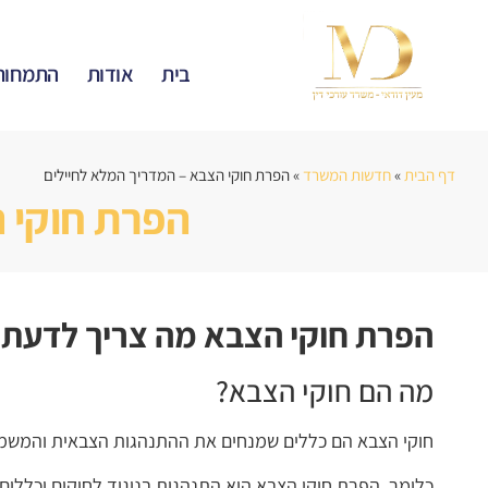
בית
אודות
התמחות
דף הבית
»
חדשות המשרד
»
הפרת חוקי הצבא – המדריך המלא לחיילים
הפרת חוקי 
הפרת חוקי הצבא מה צריך לדעת?
מה הם חוקי הצבא?
חוקי הצבא הם כללים שמנחים את ההתנהגות הצבאית והמשמ
כלומר, הפרת חוקי הצבא היא התנהגות בניגוד לחוקים וכללים 