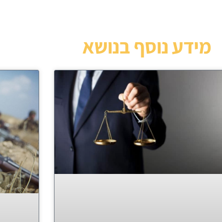
מידע נוסף בנושא