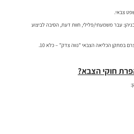
פט צבאי.
ניהן: עבר משמעתי/פלילי, חוות דעת, הסיבה לביצוע
 במתקן הכליאה הצבאי "נווה צדק" – כלא 10.
פרת חוקי הצבא?
: