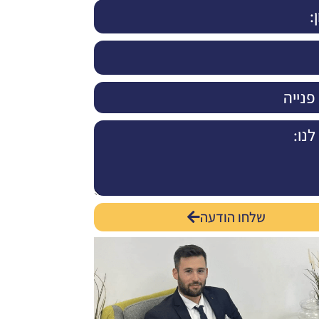
שלחו הודעה