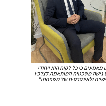
 מאמינים כי כל לקוח הוא ייחודי
 גישה משפטית המותאמת לצרכיו
שיים ולאינטרסים של משפחתו"