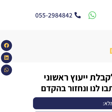
055-2984842
קבלת ייעוץ ראשוני
בו לנו ונחזור בהקדם