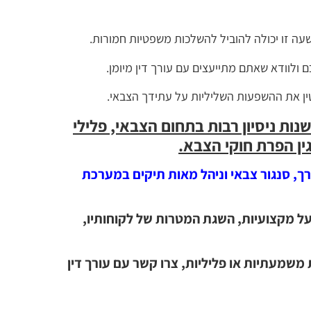
ה זו יכולה להוביל להשלכות משפטיות חמורות.
 ולוודא שאתם מתייעצים עם עורך דין מיומן.
ן את ההשפעות השליליות על עתידך הצבאי.
 שנות ניסיון רבות בתחום הצבאי, פלילי
גין הפרת חוקי הצבא.
רך, סנגור צבאי וניהל מאות תיקים במערכת
 על מקצועיות, השגת המטרות של לקוחותיו,
ת משמעתיות או פליליות, צרו קשר עם עורך דין