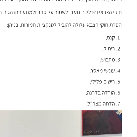
חוקי הצבאי והכללים נועדו לשמור על סדר ולמנוע התנהגות 
הפרת חוקי הצבא עלולה להוביל לסנקציות חמורות, בניהן:
קנס;
ריתוק;
מחבוש;
עונשי מאסר;
רישום פלילי;
הורדה בדרגה;
הדחה מצה"ל;