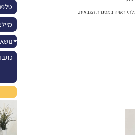
בלתי ראויה במסגרת הצבאית.