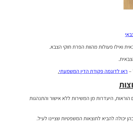
באי
ית ואילו פעולות מהוות הפרת חוקי הצבא.
צבאית.
 –
ראו לדוגמה פקודת הדין המשמעתי
.
צות
ם הוראות, היעדרות מן המשירות ללא אישור והתנהגות
ן יכולה להביא לתוצאות המשפטיות שציינו לעיל.