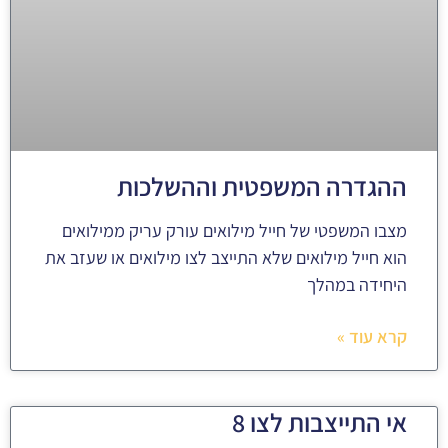
ההגדרה המשפטית וההשלכות
מצבו המשפטי של חייל מילואים עורק עריק ממילואים
הוא חייל מילואים שלא התייצב לצו מילואים או שעזב את
היחידה במהלך
קרא עוד »
אי התייצבות לצו 8