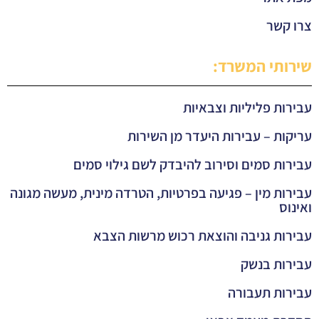
צרו קשר
שירותי המשרד:
עבירות פליליות וצבאיות
עריקות – עבירות היעדר מן השירות
עבירות סמים וסירוב להיבדק לשם גילוי סמים
עבירות מין – פגיעה בפרטיות, הטרדה מינית, מעשה מגונה
ואינוס
עבירות גניבה והוצאת רכוש מרשות הצבא
עבירות בנשק
עבירות תעבורה