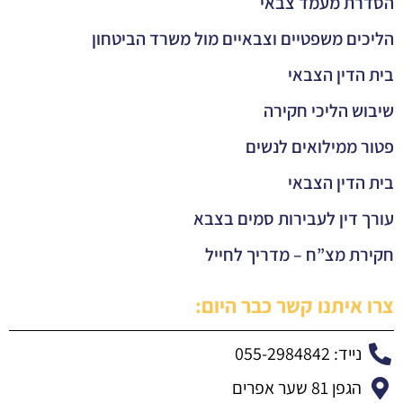
הסדרת מעמד צבאי
הליכים משפטיים וצבאיים מול משרד הביטחון
בית הדין הצבאי
שיבוש הליכי חקירה
פטור ממילואים לנשים
בית הדין הצבאי
עורך דין לעבירות סמים בצבא
חקירת מצ”ח – מדריך לחייל
צרו איתנו קשר כבר היום:
נייד: 055-2984842
הגפן 81 שער אפרים