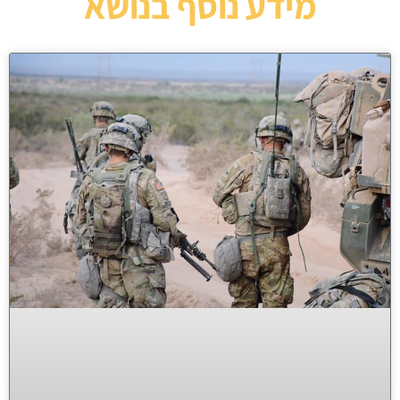
מידע נוסף בנושא