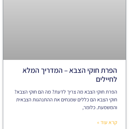
הפרת חוקי הצבא – המדריך המלא
לחיילים
הפרת חוקי הצבא מה צריך לדעת? מה הם חוקי הצבא?
חוקי הצבא הם כללים שמנחים את ההתנהגות הצבאית
והמשמעת. כלומר,
קרא עוד »