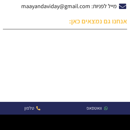
מייל לפניות:
maayandaviday@gmail.com
אנחנו גם נמצאים כאן:
וואטסאפ
טלפון