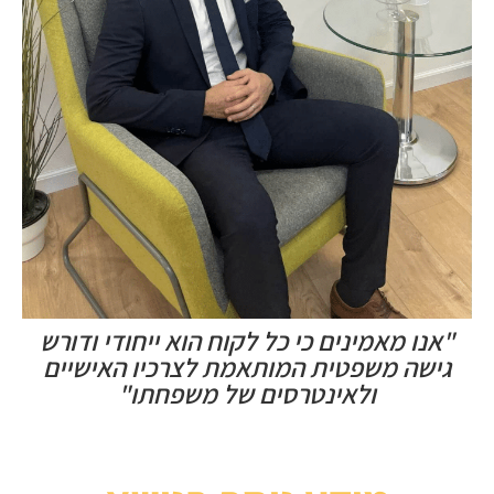
"אנו מאמינים כי כל לקוח הוא ייחודי ודורש
גישה משפטית המותאמת לצרכיו האישיים
ולאינטרסים של משפחתו"