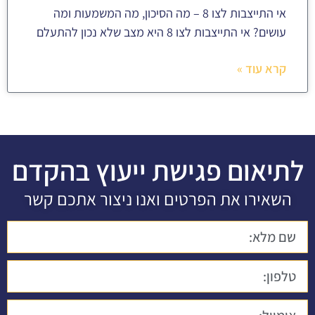
אי התייצבות לצו 8 – מה הסיכון, מה המשמעות ומה
עושים? אי התייצבות לצו 8 היא מצב שלא נכון להתעלם
קרא עוד »
לתיאום פגישת ייעוץ בהקדם
השאירו את הפרטים ואנו ניצור אתכם קשר