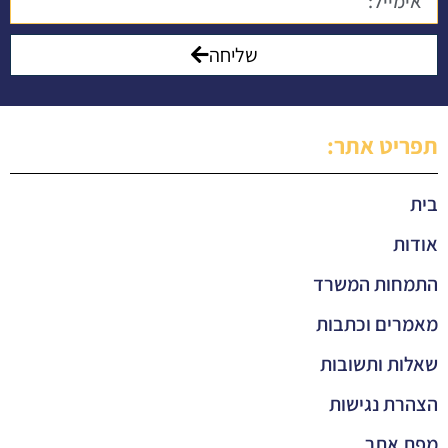
שליחה
תפריט אתר:
בית
אודות
התמחות המשרד
מאמרים וכתבות
שאלות ותשובות
הצהרת נגישות
מפת אתר