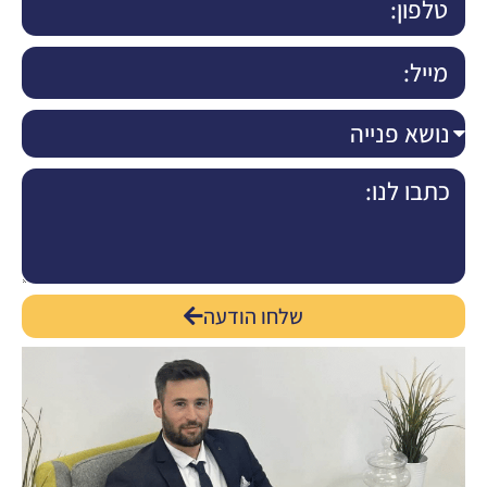
שלחו הודעה