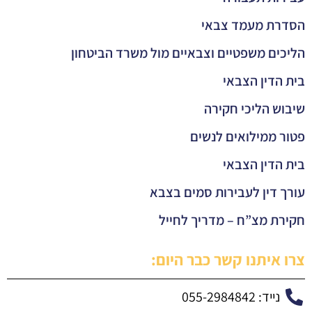
הסדרת מעמד צבאי
הליכים משפטיים וצבאיים מול משרד הביטחון
בית הדין הצבאי
שיבוש הליכי חקירה
פטור ממילואים לנשים
בית הדין הצבאי
עורך דין לעבירות סמים בצבא
חקירת מצ”ח – מדריך לחייל
צרו איתנו קשר כבר היום:
נייד: 055-2984842