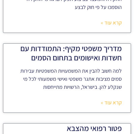
הוסמכו על פי חוק לבצע
קרא עוד »
מדריך משפטי מקיף: התמודדות עם
חשדות ואישומים בתחום הסמים
למה חשוב להבין את המשמעויות המשפטיות עבירות
סמים מציבות אתגר משפטי ואישי משמעותי לכל מי
שנקלע להן. בישראל, הרשויות מתייחסות
קרא עוד »
פטור רפואי מהצבא