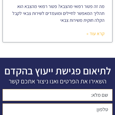
מה זה פטור רפואי מהצבא? פטור רפואי מהצבא הוא
תהליך המאפשר לחיילים ומועמדים לשירות צבאי לקבל
הקלה חוקית משירות צבאי
קרא עוד »
לתיאום פגישת ייעוץ בהקדם
השאירו את הפרטים ואנו ניצור אתכם קשר