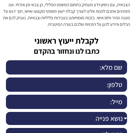
הצבאית, עם ניסיון וידע מעמיק בתחום המשפט הפלילי, הן צבאי והן אזרחי. אנו
מזמינים אתכם לפנות אלינו לצורך קבלת ייעוץ משפטי מקצועי ואישי, תוך דגש על
מענה מהיר ויחס אישי. בזכות מומחיותנו בעבירות פליליות וצבאיות, נעניק לכם את
הכלים והידע להגן על הזכויות שלכם בצורה המיטבית.
לקבלת ייעוץ ראשוני
כתבו לנו ונחזור בהקדם