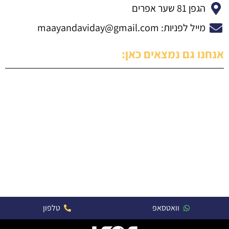
הגפן 81 שער אפרים
מייל לפניות:
maayandaviday@gmail.com
אנחנו גם נמצאים כאן:
וואטסאפ
טלפון