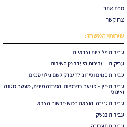
מפת אתר
צרו קשר
שירותי המשרד:
עבירות פליליות וצבאיות
עריקות – עבירות היעדר מן השירות
עבירות סמים וסירוב להיבדק לשם גילוי סמים
עבירות מין – פגיעה בפרטיות, הטרדה מינית, מעשה מגונה
ואינוס
עבירות גניבה והוצאת רכוש מרשות הצבא
עבירות בנשק
עבירות תעבורה