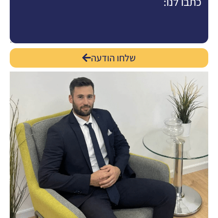
שלחו הודעה