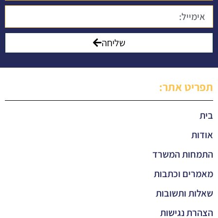
שליחה
תפריט אתר:
בית
אודות
התמחות המשרד
מאמרים וכתבות
שאלות ותשובות
הצהרת נגישות