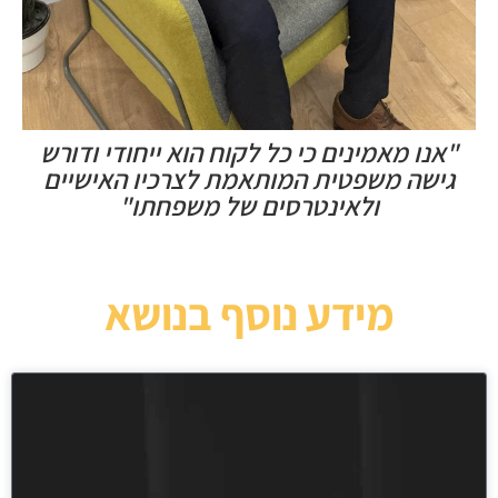
"אנו מאמינים כי כל לקוח הוא ייחודי ודורש
גישה משפטית המותאמת לצרכיו האישיים
ולאינטרסים של משפחתו"
מידע נוסף בנושא