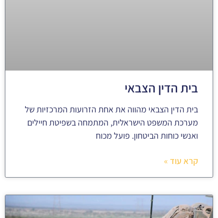
בית הדין הצבאי
בית הדין הצבאי מהווה את אחת הזרועות המרכזיות של
מערכת המשפט הישראלית, המתמחה בשפיטת חיילים
ואנשי כוחות הביטחון. פועל מכוח
קרא עוד »