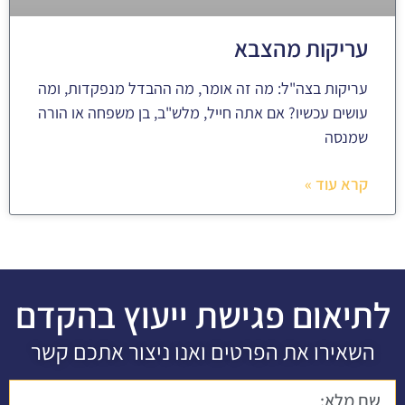
עריקות מהצבא
עריקות בצה"ל: מה זה אומר, מה ההבדל מנפקדות, ומה
עושים עכשיו? אם אתה חייל, מלש"ב, בן משפחה או הורה
שמנסה
קרא עוד »
לתיאום פגישת ייעוץ בהקדם
השאירו את הפרטים ואנו ניצור אתכם קשר