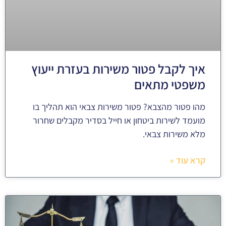
איך לקבל פטור משירות בעזרת ייעוץ
משפטי מתאים
מהו פטור מהצבא? פטור משירות צבאי הוא תהליך בו
מועמד לשירות ביטחון או חייל בסדיר מקבלים שחרור
מלא משירות צבאי.
קרא עוד »