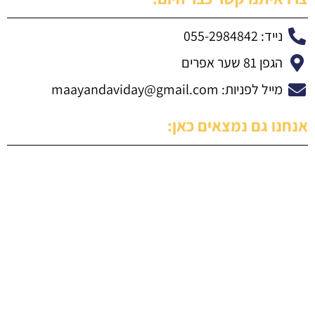
נייד: 055-2984842
הגפן 81 שער אפרים
מייל לפניות:
maayandaviday@gmail.com
אנחנו גם נמצאים כאן: