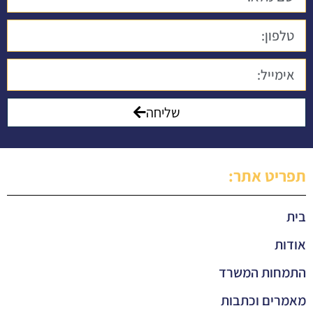
שליחה
תפריט אתר:
בית
אודות
התמחות המשרד
מאמרים וכתבות