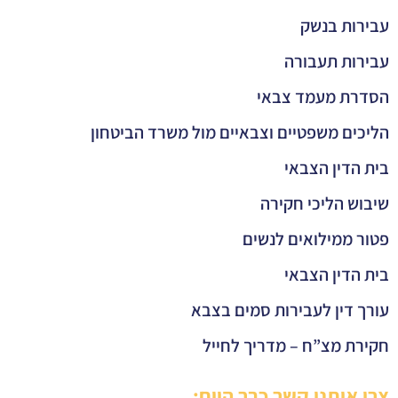
עבירות בנשק
עבירות תעבורה
הסדרת מעמד צבאי
הליכים משפטיים וצבאיים מול משרד הביטחון
בית הדין הצבאי
שיבוש הליכי חקירה
פטור ממילואים לנשים
בית הדין הצבאי
עורך דין לעבירות סמים בצבא
חקירת מצ”ח – מדריך לחייל
צרו איתנו קשר כבר היום: