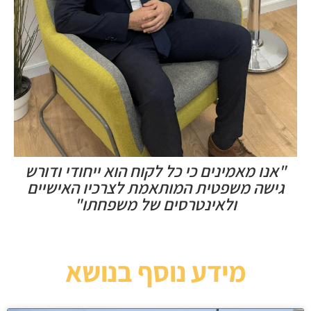
"אנו מאמינים כי כל לקוח הוא ייחודי ודורש
גישה משפטית המותאמת לצרכיו האישיים
ולאינטרסים של משפחתו"
מידע נוסף בנושא