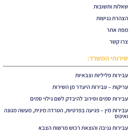
שאלות ותשובות
הצהרת נגישות
מפת אתר
צרו קשר
שירותי המשרד:
עבירות פליליות וצבאיות
עריקות – עבירות היעדר מן השירות
עבירות סמים וסירוב להיבדק לשם גילוי סמים
עבירות מין – פגיעה בפרטיות, הטרדה מינית, מעשה מגונה
ואינוס
עבירות גניבה והוצאת רכוש מרשות הצבא