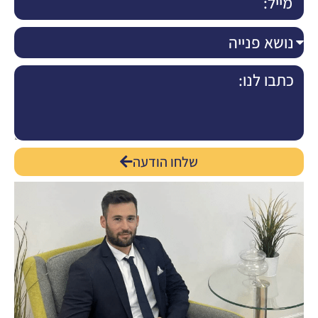
שלחו הודעה