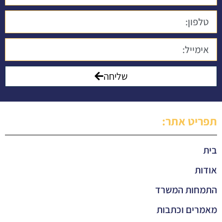
שליחה
תפריט אתר:
בית
אודות
התמחות המשרד
מאמרים וכתבות