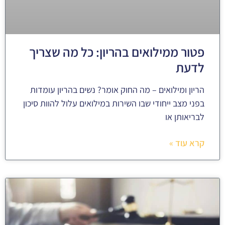
פטור ממילואים בהריון: כל מה שצריך
לדעת
הריון ומילואים – מה החוק אומר? נשים בהריון עומדות
בפני מצב ייחודי שבו השירות במילואים עלול להוות סיכון
לבריאותן או
קרא עוד »