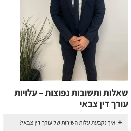
שאלות ותשובות נפוצות – עלויות
עורך דין צבאי
איך נקבעת עלות השירות של עורך דין צבאי?