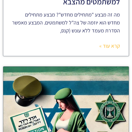
למשתמטים מהצבא
מה זה מבצע "מתחילים מחדש"? מבצע מתחילים
מחדש הוא יוזמה של צה"ל למשתמטים. המבצע מאפשר
הסדרת מעמד ללא עונש (קנס,
קרא עוד »