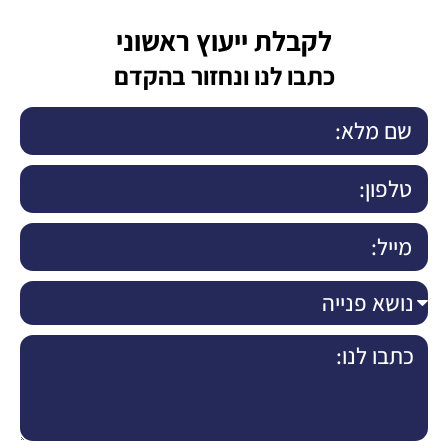
לקבלת ייעוץ ראשוני
כתבו לנו ונחזור בהקדם