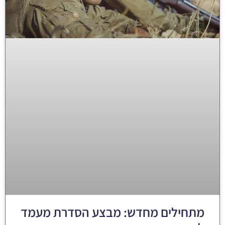
מתחילים מחדש: מבצע הסדרת מעמד