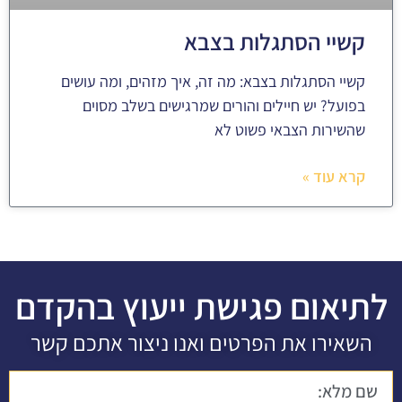
קשיי הסתגלות בצבא
קשיי הסתגלות בצבא: מה זה, איך מזהים, ומה עושים
בפועל? יש חיילים והורים שמרגישים בשלב מסוים
שהשירות הצבאי פשוט לא
קרא עוד »
לתיאום פגישת ייעוץ בהקדם
השאירו את הפרטים ואנו ניצור אתכם קשר