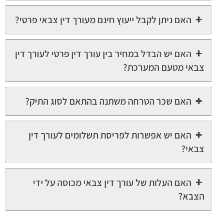
האם ניתן לקבל ייעוץ חינם מעורך דין צבאי פרטי?
האם יש הבדל במחיר בין עורך דין פרטי לעורך דין
צבאי מטעם המערכת?
האם שכר הטרחה משתנה בהתאם לסוג התיק?
האם יש אפשרות לפריסת תשלומים לעורך דין
צבאי?
האם העלות של עורך דין צבאי מכוסה על ידי
הצבא?