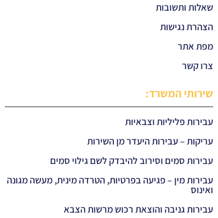
שאלות ותשובות
הצהרת נגישות
מפת אתר
צרו קשר
שירותי המשרד:
עבירות פליליות וצבאיות
עריקות – עבירות היעדר מן השירות
עבירות סמים וסירוב להיבדק לשם גילוי סמים
עבירות מין – פגיעה בפרטיות, הטרדה מינית, מעשה מגונה
ואינוס
עבירות גניבה והוצאת רכוש מרשות הצבא