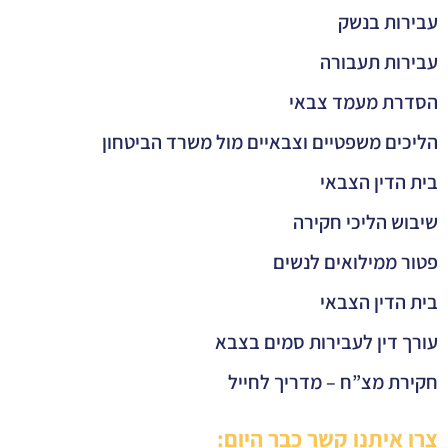
עבירות בנשק
עבירות תעבורה
הסדרת מעמד צבאי
הליכים משפטיים וצבאיים מול משרד הביטחון
בית הדין הצבאי
שיבוש הליכי חקירה
פטור ממילואים לנשים
בית הדין הצבאי
עורך דין לעבירות סמים בצבא
חקירת מצ”ח – מדריך לחייל
צרו איתנו קשר כבר היום: