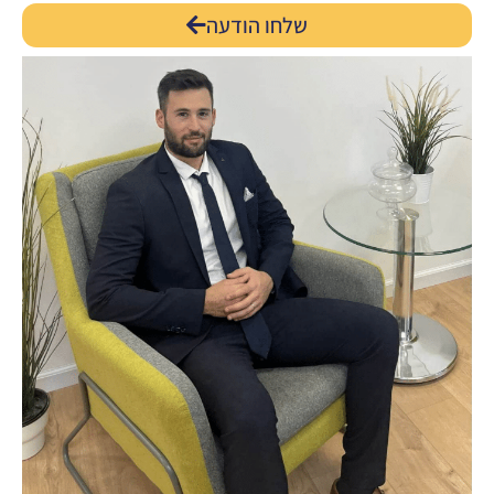
שלחו הודעה