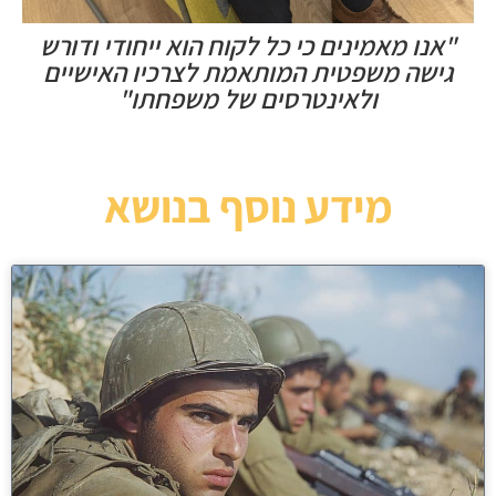
"אנו מאמינים כי כל לקוח הוא ייחודי ודורש
גישה משפטית המותאמת לצרכיו האישיים
ולאינטרסים של משפחתו"
מידע נוסף בנושא