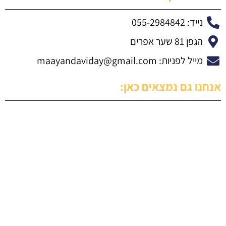
נייד: 055-2984842
הגפן 81 שער אפרים
מייל לפניות:
maayandaviday@gmail.com
אנחנו גם נמצאים כאן: