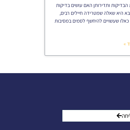
 הבדיקות ותדירותן האם עושים בדיקות
א היא שאלה שמטרידה חיילים רבים,
כאלו שעשויים להיחשף לסמים במסיבות
 »
חה