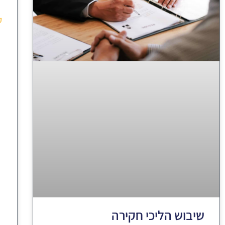
ק
שיבוש הליכי חקירה