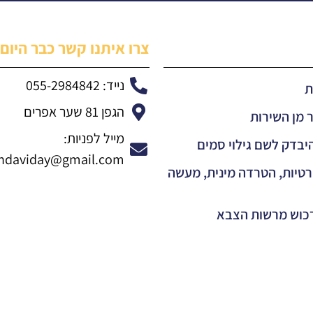
צרו איתנו קשר כבר היום:
נייד: 055-2984842
ת
הגפן 81 שער אפרים
 מן השירות
מייל לפניות:
יבדק לשם גילוי סמים
ndaviday@gmail.com
רטיות, הטרדה מינית, מעשה
רכוש מרשות הצבא