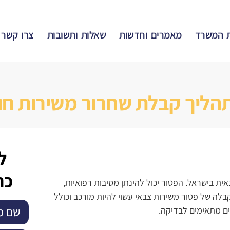
 המשרד
מאמרים וחדשות
שאלות ותשובות
צרו קשר
בתהליך קבלת שחרור משירות חו
ל
כת
ת בישראל. הפטור יכול להינתן מסיבות רפואיות,
קבלה של פטור משירות צבאי עשוי להיות מורכב וכולל
ים מתאימים לבדיקה.