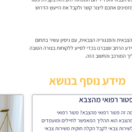
ו מזמינים אתכם ליצור קשר ולקבל את הייעוץ הדרוש
צבאית והסנגוריה הצבאית, עם ניסיון עשיר בתחום
דע הרחב שצברנו בכדי לסייע ללקוחות בצורה הטובה
יך המורכב והחשוב הזה.
מידע נוסף בנושא
טור רפואי מהצבא
ה זה פטור רפואי מהצבא? פטור רפואי
הצבא הוא תהליך המאפשר לחיילים ומועמדים
שירות צבאי לקבל הקלה חוקית משירות צבאי