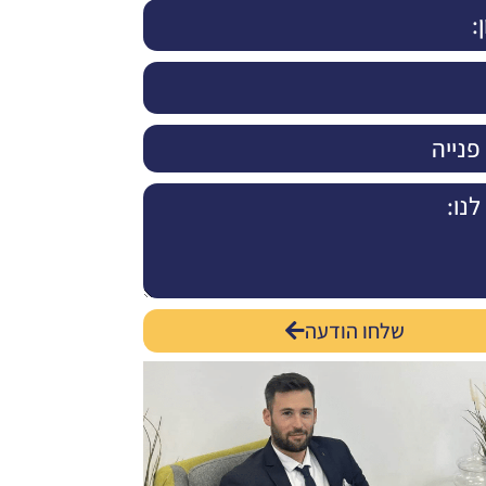
שלחו הודעה