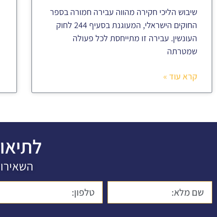
שיבוש הליכי חקירה מהווה עבירה חמורה בספר
החוקים הישראלי, המעוגנת בסעיף 244 לחוק
העונשין. עבירה זו מתייחסת לכל פעולה
שמטרתה
קרא עוד »
לתיאו
השאירו 