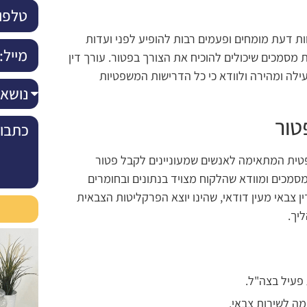
ות דעת מומחים ופעמים רבות להופיע לפני ועדות
ת מסמכים שיכולים להוכיח את הצורך בפטור. עורך דין
ילה ומהירה ולוודא כי כל הדרישות המשפטיות
טור
פטית המתאימה לאנשים שמעוניינים לקבל פטור
מסמכים ומוודא שהלקוח מצויד בנתונים ובחומרים
ן צבאי מעין דודאי, שהינו יוצא הפרקליטות הצבאית
יך.
פעיל בצה"ל.
מה לשירות צבאי.