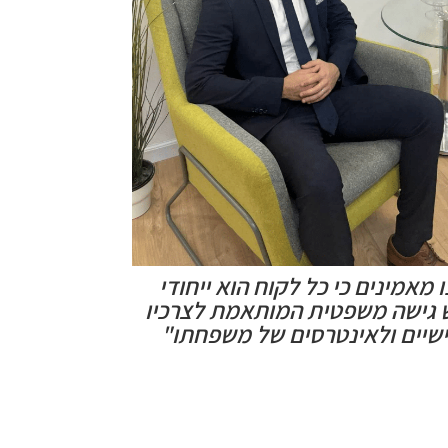
 מאמינים כי כל לקוח הוא ייחודי
 גישה משפטית המותאמת לצרכיו
שיים ולאינטרסים של משפחתו"