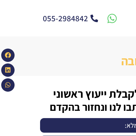
055-2984842
בה
קבלת ייעוץ ראשוני
בו לנו ונחזור בהקדם