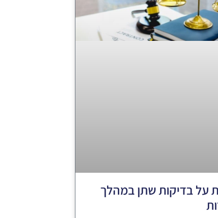
על בדיקות שתן במהלך
ת