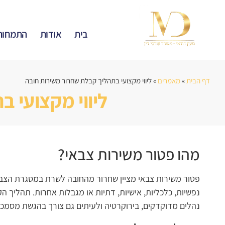
בית
אודות
התמחות
דף הבית
»
מאמרים
»
ליווי מקצועי בתהליך קבלת שחרור משירות חובה
ליווי מקצועי 
מהו פטור משירות צבאי?
פטור משירות צבאי מציין שחרור מהחובה לשרת במסגרת הצבאי
נפשיות, כלכליות, אישיות, דתיות או מגבלות אחרות. תהליך ה
נהלים מדוקדקים, בירוקרטיה ולעיתים גם צורך בהגשת מסמכ