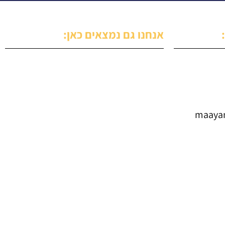
אנחנו גם נמצאים כאן:
maaya