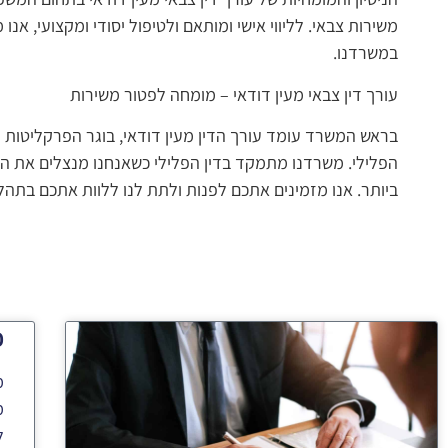
משירות צבאי. לליווי אישי ומותאם ולטיפול יסודי ומקצועי, אנ
במשרדנו.
עורך דין צבאי מעין דודאי – מומחה לפטור משירות
בראש המשרד עומד עורך הדין מעין דודאי, בוגר הפרקליטות ה
הפלילי. משרדנו מתמקד בדין הפלילי כשאנחנו מנצלים את הי
ביותר. אנו מזמינים אתכם לפנות ולתת לנו ללוות אתכם בתהל
פ
מ
מ
ל