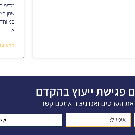
מדיניות
שתן בצב
במיוחד 
או
קרא עוד
ם פגישת ייעוץ בהקדם
את הפרטים ואנו ניצור אתכם קשר
שלי