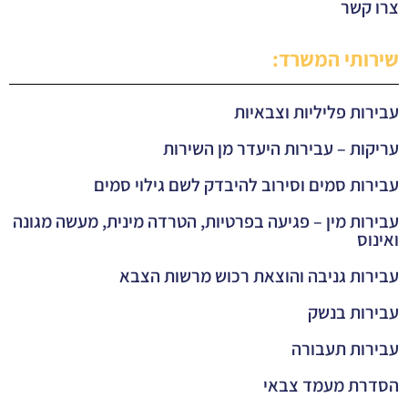
צרו קשר
שירותי המשרד:
עבירות פליליות וצבאיות
עריקות – עבירות היעדר מן השירות
עבירות סמים וסירוב להיבדק לשם גילוי סמים
עבירות מין – פגיעה בפרטיות, הטרדה מינית, מעשה מגונה
ואינוס
עבירות גניבה והוצאת רכוש מרשות הצבא
עבירות בנשק
עבירות תעבורה
הסדרת מעמד צבאי