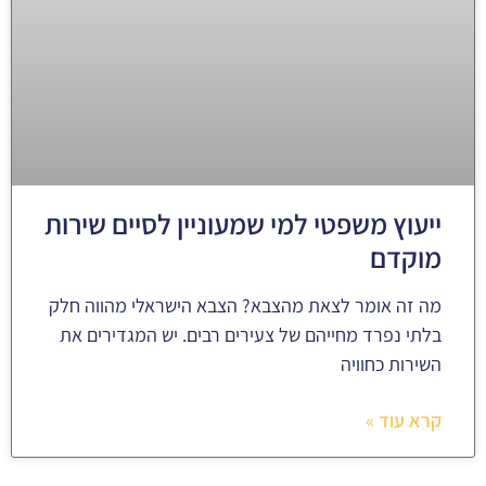
ייעוץ משפטי למי שמעוניין לסיים שירות
מוקדם
מה זה אומר לצאת מהצבא? הצבא הישראלי מהווה חלק
בלתי נפרד מחייהם של צעירים רבים. יש המגדירים את
השירות כחוויה
קרא עוד »