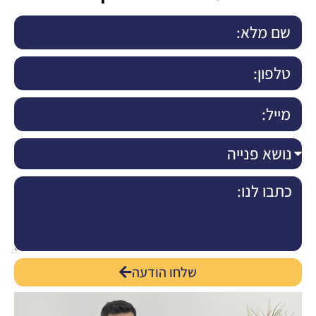
שלחו הודעה