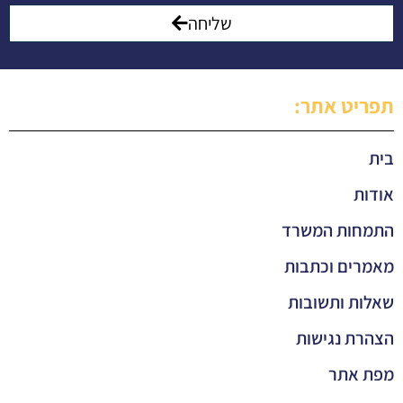
שליחה
תפריט אתר:
בית
אודות
התמחות המשרד
מאמרים וכתבות
שאלות ותשובות
הצהרת נגישות
מפת אתר