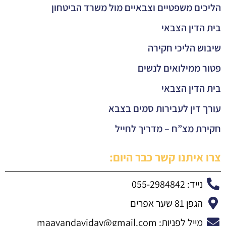
הליכים משפטיים וצבאיים מול משרד הביטחון
בית הדין הצבאי
שיבוש הליכי חקירה
פטור ממילואים לנשים
בית הדין הצבאי
עורך דין לעבירות סמים בצבא
חקירת מצ”ח – מדריך לחייל
צרו איתנו קשר כבר היום:
נייד: 055-2984842
הגפן 81 שער אפרים
מייל לפניות:
maayandaviday@gmail.com