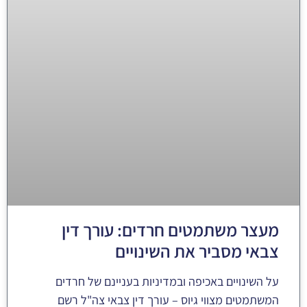
מעצר משתמטים חרדים: עורך דין
צבאי מסביר את השינויים
על השינויים באכיפה ובמדיניות בעניינם של חרדים
המשתמטים מצווי גיוס – עורך דין צבאי צה"ל רשם