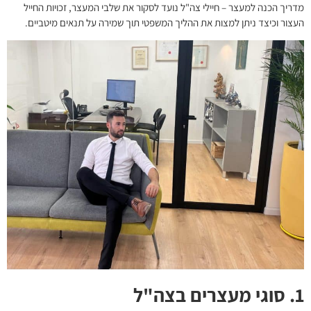
מדריך הכנה למעצר – חיילי צה"ל נועד לסקור את שלבי המעצר, זכויות החייל
העצור וכיצד ניתן למצות את ההליך המשפטי תוך שמירה על תנאים מיטביים.
1. סוגי מעצרים בצה"ל