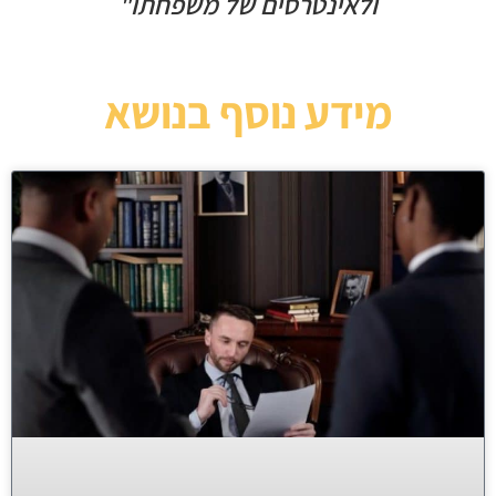
ולאינטרסים של משפחתו"
מידע נוסף בנושא