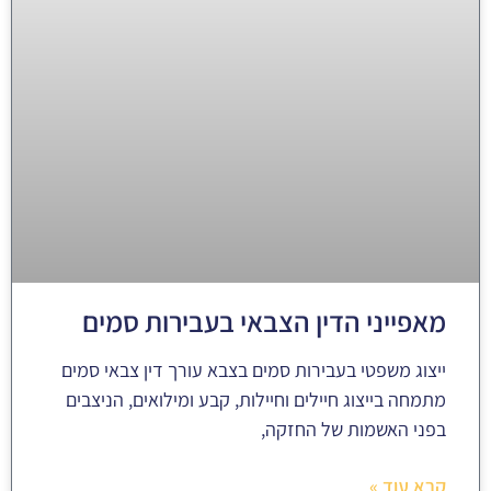
מאפייני הדין הצבאי בעבירות סמים
ייצוג משפטי בעבירות סמים בצבא עורך דין צבאי סמים
מתמחה בייצוג חיילים וחיילות, קבע ומילואים, הניצבים
בפני האשמות של החזקה,
קרא עוד »