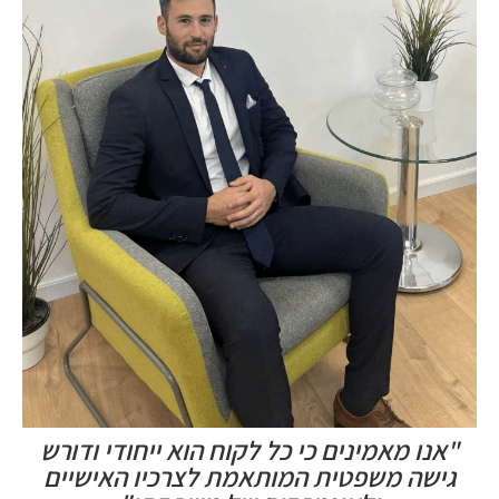
"אנו מאמינים כי כל לקוח הוא ייחודי ודורש
גישה משפטית המותאמת לצרכיו האישיים