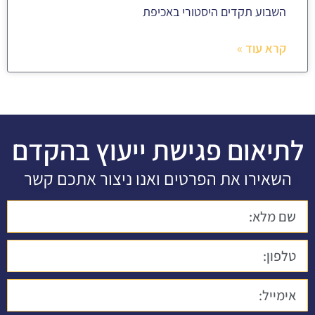
השבוע תקדים היסטורי באכיפת
קרא עוד »
לתיאום פגישת ייעוץ בהקדם
השאירו את הפרטים ואנו ניצור אתכם קשר