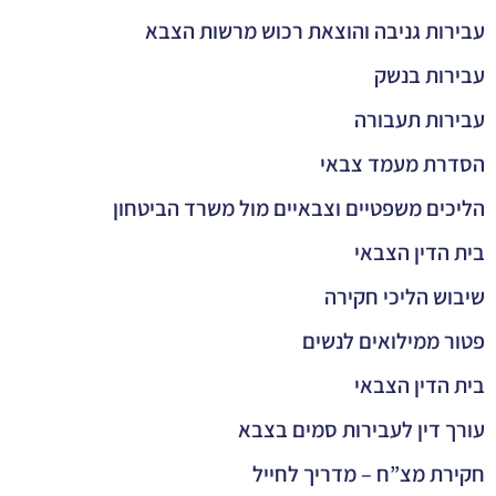
עבירות גניבה והוצאת רכוש מרשות הצבא
עבירות בנשק
עבירות תעבורה
הסדרת מעמד צבאי
הליכים משפטיים וצבאיים מול משרד הביטחון
בית הדין הצבאי
שיבוש הליכי חקירה
פטור ממילואים לנשים
בית הדין הצבאי
עורך דין לעבירות סמים בצבא
חקירת מצ”ח – מדריך לחייל