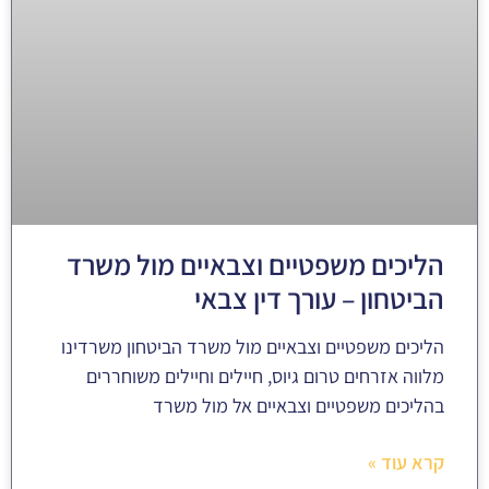
הליכים משפטיים וצבאיים מול משרד
הביטחון – עורך דין צבאי
הליכים משפטיים וצבאיים מול משרד הביטחון משרדינו
מלווה אזרחים טרום גיוס, חיילים וחיילים משוחררים
בהליכים משפטיים וצבאיים אל מול משרד
קרא עוד »