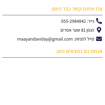
צרו איתנו קשר כבר היום:
נייד: 055-2984842
הגפן 81 שער אפרים
מייל לפניות:
maayandaviday@gmail.com
אנחנו גם נמצאים כאן: