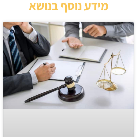
מידע נוסף בנושא