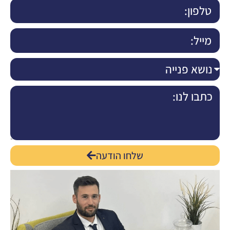
שלחו הודעה