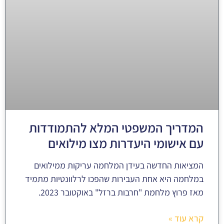
המדריך המשפטי המלא להתמודדות
עם אישומי היעדרות מצו מילואים
המציאות החדשה בעידן המלחמה עריקות ממילואים
במלחמה היא אחת העבירות שהפכו לרלוונטיות מתמיד
מאז פרוץ מלחמת "חרבות ברזל" באוקטובר 2023.
קרא עוד »