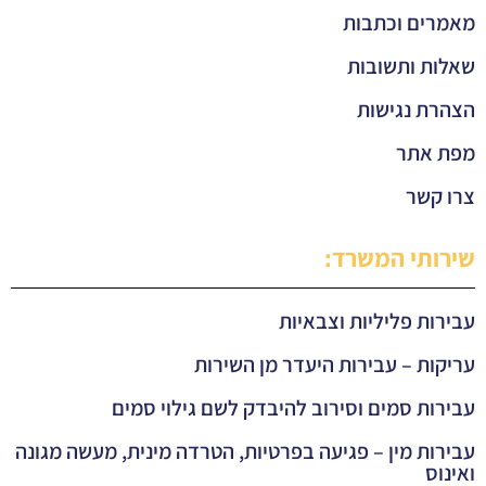
מאמרים וכתבות
שאלות ותשובות
הצהרת נגישות
מפת אתר
צרו קשר
שירותי המשרד:
עבירות פליליות וצבאיות
עריקות – עבירות היעדר מן השירות
עבירות סמים וסירוב להיבדק לשם גילוי סמים
עבירות מין – פגיעה בפרטיות, הטרדה מינית, מעשה מגונה
ואינוס