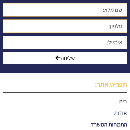
שליחה
תפריט אתר:
בית
אודות
התמחות המשרד