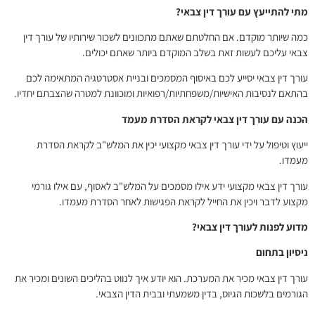
מתי להתייעץ עם עורך דין צבאי?
כמה שיותר מוקדם. אם החלטתם שאתם מתכוונים לשכור שירותיו של עורך דין
צבאי עליכם לעשות זאת בשלב המוקדם ביותר שאתם יכולים.
עורך דין צבאי יסייע לכם באיסוף המסמכים ובניית אסטרטגיה המתאימה לכם
בהתאם לנסיבות האישיות/משפחתיות/רפואיות ומוכוונת למטרה שהצבתם יחדיו.
הכנה עם עורך דין צבאי לקראת הסדרת מעמד
ייעוץ וטיפול על ידי עורך דין צבאי מקצועי יכין את המלש"ב לקראת הסדרת
מעמדו.
עורך דין צבאי מקצועי ידע אילו מסמכים על המלש"ב לאסוף, עם אילו גורמי
מקצוע לדבר ויכין את החייל לקראת הפגישות לאחר הסדרת מעמדו.
מדוע לפנות לעורך דין צבאי
?
ניסיון בתחום
עורך דין צבאי מכיר את המערכת. הוא יודע איך לנווט בהליכים השונים ומכיר את
הגורמים בלשכות הגיוס, בדין משמעתי ובבית הדין הצבאי.