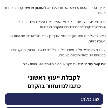
צריך להבין – משמט שחושש משירות רגיל
חייב להתכונן מראש
לקראת הסדרת
מעמדו.
הכנה מקצועית עם עורך דין צבאי משפרת את הסיכויים לשירות מותאם
ושהמלש"ב יקבל את זכויותיו וכלל ההקלות הנדרשות.
חשוב לפעול בזמן ועם ייעוץ מקצועי. עורך דין צבאי יכול להבטיח את התוצאה
הטובה ביותר.
עו"ד מעין דודאי
מלווה מאות חיילים בהליכים צבאיים. הניסיון והמקצועיות
מבטיחים ליווי צמוד ותוצאות מיטביות.
צרו קשר עוד היום
לייעוץ מקצועי והכנה מיטבית לפני ההתייצבות.
לקבלת ייעוץ ראשוני
כתבו לנו ונחזור בהקדם