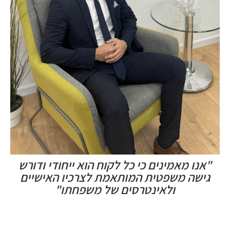
"אנו מאמינים כי כל לקוח הוא ייחודי ודורש
גישה משפטית המותאמת לצרכיו האישיים
ולאינטרסים של משפחתו"