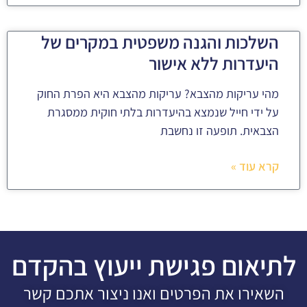
השלכות והגנה משפטית במקרים של
היעדרות ללא אישור
מהי עריקות מהצבא? עריקות מהצבא היא הפרת החוק
על ידי חייל שנמצא בהיעדרות בלתי חוקית ממסגרת
הצבאית. תופעה זו נחשבת
קרא עוד »
לתיאום פגישת ייעוץ בהקדם
השאירו את הפרטים ואנו ניצור אתכם קשר