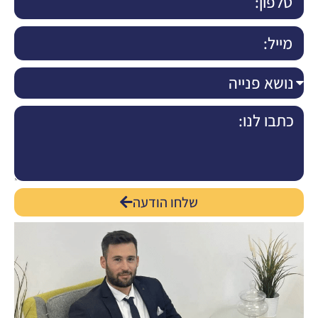
שלחו הודעה