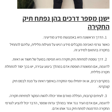
ישנן מספר דרכים בהן נפתח תיק
החקירה
הדרך הראשונה היא באמצעות מידע מודיעיני.
כאשר גורמי האכיפה מקבלים מידע רגיש על פעילות פלילית, עליהם להתחיל
בחקירה בהתאם למידע זה.
דרך נוספת לפתיחת תיק חקירה היא תפיסה בפועל של חשוד או ראיות.
לדוגמה, אם המשטרה תופסת אדם במהלך ביצוע עבירה, יש בכך יסוד להתחלת
חקירה פלילית.
במקרים רבים, או אז יתחילו גופי החקירה באיסוף ראיות על מנת לבסס תיק
קונקרטי.
לעיתים קרובות, הפללה מאדם אחר יכולה להוות המקור לפתיחת חקירה.
לדוגמה, אם אדם העיד נגד אחר במהלך עדות שמסר, הדבר יכול להציע לגורמי
החקירה הזדמנות לפתח תיק נגד אותו אדם.