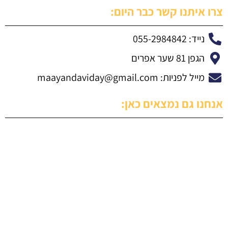
צרו איתנו קשר כבר היום:
נייד: 055-2984842
הגפן 81 שער אפרים
מייל לפניות:
maayandaviday@gmail.com
אנחנו גם נמצאים כאן: