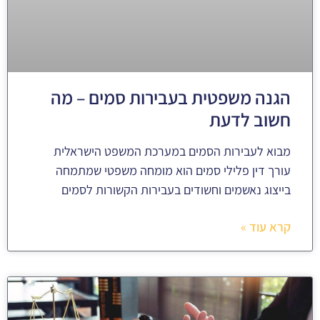
הגנה משפטית בעבירות סמים – מה
חשוב לדעת
מבוא לעבירות הסמים במערכת המשפט הישראלית
עורך דין פלילי סמים הוא מומחה משפטי שמתמחה
בייצוג נאשמים וחשודים בעבירות הקשורות לסמים
קרא עוד »