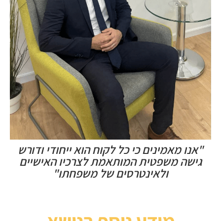
"אנו מאמינים כי כל לקוח הוא ייחודי ודורש
גישה משפטית המותאמת לצרכיו האישיים
ולאינטרסים של משפחתו"