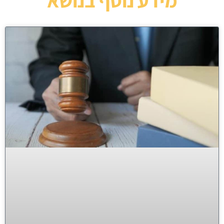
מידע נוסף בנושא