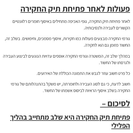
פעולות לאחר פתיחת תיק החקירה
לאחר פתיחת תיק החקירה, גופי האכיפה מתחילים באיסוף חומרים רלוונטיים
הקשורים לעבירה ולנסיבותיה.
גורמי החקירה מבצעים פעולות כמו חקירות, איסוף מסמכים, וחיפושים. בשלב זה,
החשוד מזומן גם הוא לחקירה.
במהלך שלב זה, המשטרה וגורמי החקירה אוספים עדויות הנוגעים לביצוע העבירה
ולגרסתו של החשוד.
כל פרט חשוב עוזר לגבש את התמונה הכוללת של האירועים.
חשוב לדעת, כי גם לסוג העבירה ולחומרתה, יש משקל בהתנהלותם של גורמי
החקירה בשלב איסוף הראיות לביסוס אשמתו של החשוד.
לסיכום –
פתיחת תיק החקירה היא שלב מתחייב בהליך
הפלילי