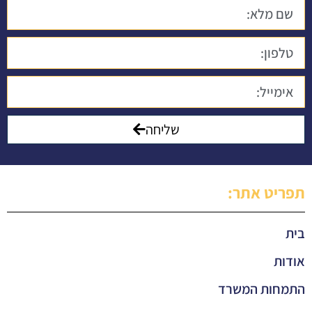
שליחה
תפריט אתר:
בית
אודות
התמחות המשרד