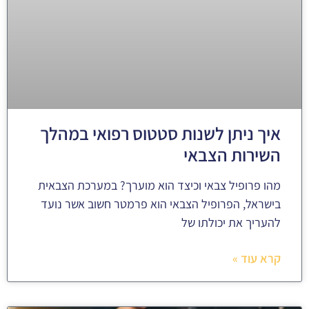
איך ניתן לשנות סטטוס רפואי במהלך
השירות הצבאי
מהו פרופיל צבאי וכיצד הוא מוערך? במערכת הצבאית
בישראל, הפרופיל הצבאי הוא פרמטר חשוב אשר נועד
להעריך את יכולתו של
קרא עוד »