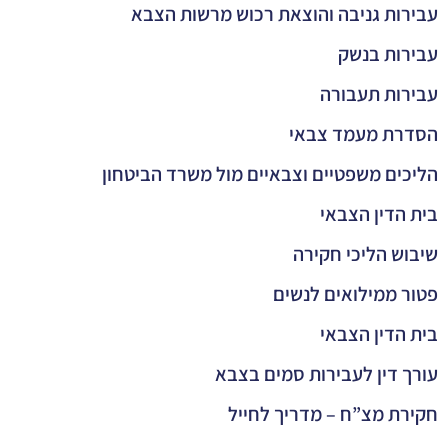
עבירות גניבה והוצאת רכוש מרשות הצבא
עבירות בנשק
עבירות תעבורה
הסדרת מעמד צבאי
הליכים משפטיים וצבאיים מול משרד הביטחון
בית הדין הצבאי
שיבוש הליכי חקירה
פטור ממילואים לנשים
בית הדין הצבאי
עורך דין לעבירות סמים בצבא
חקירת מצ”ח – מדריך לחייל