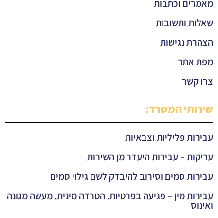
מאמרים וכתבות
שאלות ותשובות
הצהרת נגישות
מפת אתר
צרו קשר
שירותי המשרד:
עבירות פליליות וצבאיות
עריקות – עבירות היעדר מן השירות
עבירות סמים וסירוב להיבדק לשם גילוי סמים
עבירות מין – פגיעה בפרטיות, הטרדה מינית, מעשה מגונה
ואינוס