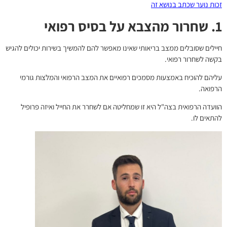
זכות נוער שכתב בנושא זה
1. שחרור מהצבא על בסיס רפואי
חיילים שסובלים ממצב בריאותי שאינו מאפשר להם להמשיך בשירות יכולים להגיש
בקשה לשחרור רפואי.
עליהם להוכיח באמצעות מסמכים רפואיים את המצב הרפואי והמלצות גורמי
הרפואה.
הוועדה הרפואית בצה"ל היא זו שמחליטה אם לשחרר את החייל ואיזה פרופיל
להתאים לו.