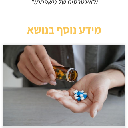
ולאינטרסים של משפחתו"
מידע נוסף בנושא