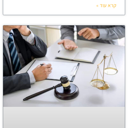
קרא עוד »