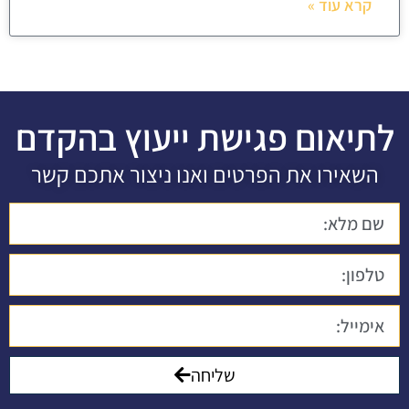
קרא עוד »
לתיאום פגישת ייעוץ בהקדם
השאירו את הפרטים ואנו ניצור אתכם קשר
שליחה