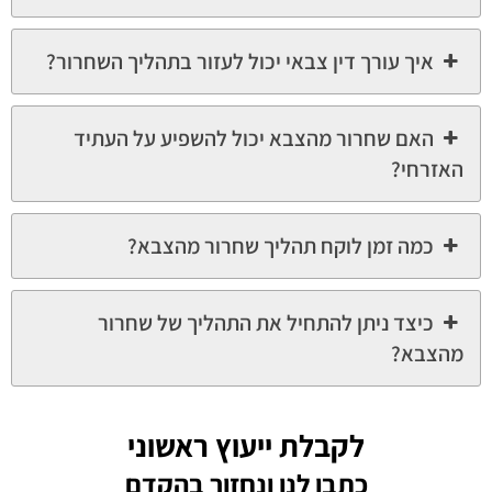
איך עורך דין צבאי יכול לעזור בתהליך השחרור?
האם שחרור מהצבא יכול להשפיע על העתיד
האזרחי?
כמה זמן לוקח תהליך שחרור מהצבא?
כיצד ניתן להתחיל את התהליך של שחרור
מהצבא?
לקבלת ייעוץ ראשוני
כתבו לנו ונחזור בהקדם