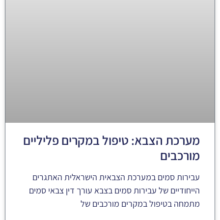
מערכת הצבא: טיפול במקרים פליליים
מורכבים
עבירות סמים במערכת הצבאית הישראלית האתגרים
הייחודיים של עבירות סמים בצבא עורך דין צבאי סמים
מתמחה בטיפול במקרים מורכבים של