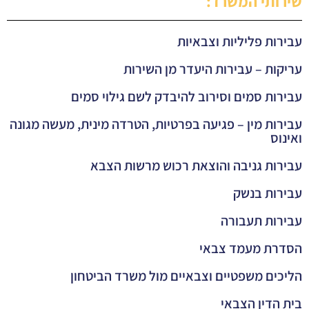
שירותי המשרד:
עבירות פליליות וצבאיות
עריקות – עבירות היעדר מן השירות
עבירות סמים וסירוב להיבדק לשם גילוי סמים
עבירות מין – פגיעה בפרטיות, הטרדה מינית, מעשה מגונה
ואינוס
עבירות גניבה והוצאת רכוש מרשות הצבא
עבירות בנשק
עבירות תעבורה
הסדרת מעמד צבאי
הליכים משפטיים וצבאיים מול משרד הביטחון
בית הדין הצבאי