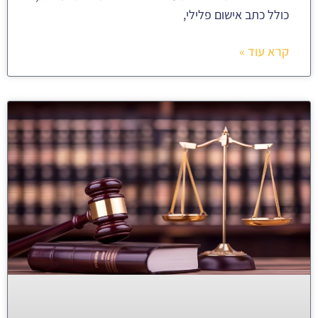
כולל כתב אישום פלילי,
קרא עוד »