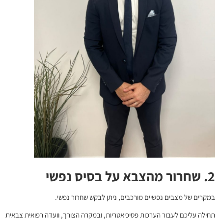
2. שחרור מהצבא על בסיס נפשי
במקרים של מצבים נפשיים מורכבים, ניתן לבקש שחרור נפשי.
תחילה עליכם לעבור הערכות פסיכיאטריות, ובמקרה הצורך, וועדה רפואית צבאית