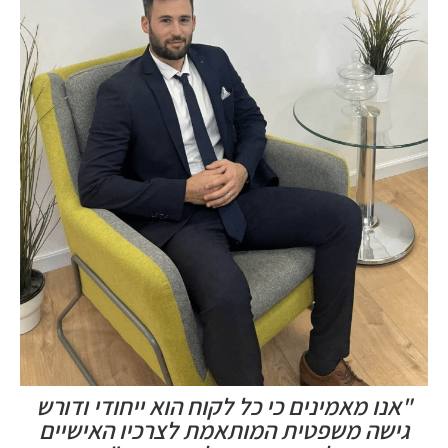
"אנו מאמינים כי כל לקוח הוא ייחודי ודורש
גישה משפטית המותאמת לצרכיו האישיים