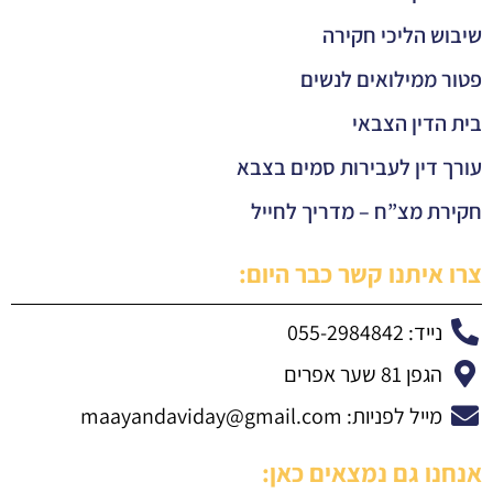
שיבוש הליכי חקירה
פטור ממילואים לנשים
בית הדין הצבאי
עורך דין לעבירות סמים בצבא
חקירת מצ”ח – מדריך לחייל
צרו איתנו קשר כבר היום:
נייד: 055-2984842
הגפן 81 שער אפרים
מייל לפניות:
maayandaviday@gmail.com
אנחנו גם נמצאים כאן: