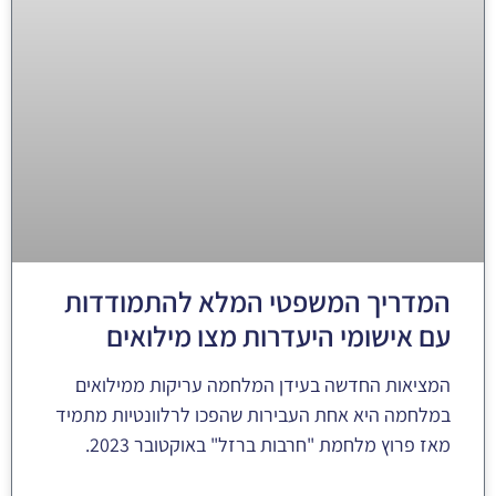
המדריך המשפטי המלא להתמודדות
עם אישומי היעדרות מצו מילואים
המציאות החדשה בעידן המלחמה עריקות ממילואים
במלחמה היא אחת העבירות שהפכו לרלוונטיות מתמיד
מאז פרוץ מלחמת "חרבות ברזל" באוקטובר 2023.