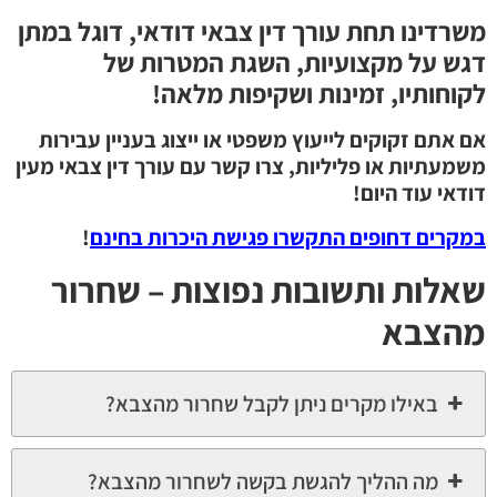
משרדינו תחת עורך דין צבאי דודאי, דוגל במתן
דגש על מקצועיות, השגת המטרות של
לקוחותיו, זמינות ושקיפות מלאה!
אם אתם זקוקים לייעוץ משפטי או ייצוג בעניין עבירות
משמעתיות או פליליות, צרו קשר עם עורך דין צבאי מעין
דודאי עוד היום!
במקרים דחופים התקשרו פגישת היכרות בחינם
!
שאלות ותשובות נפוצות – שחרור
מהצבא
באילו מקרים ניתן לקבל שחרור מהצבא?
מה ההליך להגשת בקשה לשחרור מהצבא?