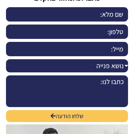
שלחו הודעה