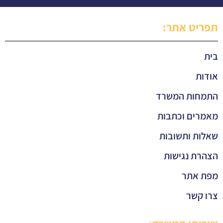
תפריט אתר:
בית
אודות
התמחות המשרד
מאמרים וכתבות
שאלות ותשובות
הצהרת נגישות
מפת אתר
צרו קשר